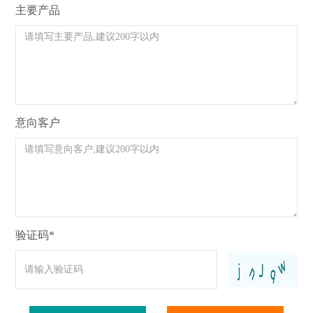
主要产品
意向客户
验证码*