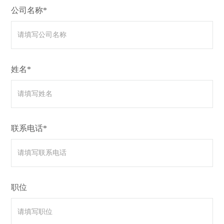
公司名称*
姓名*
联系电话*
职位