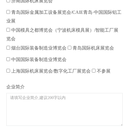
济南国际机床展览会
青岛国际金属加工设备展览会/CAIE青岛·中国国际铝工
业展
中国模具之都博览会（宁波机床模具展）/智能工厂展
览会
烟台国际装备制造业博览会
青岛国际机床展览会
中国国际装备制造业博览会
上海国际机床展览会/数字化工厂展览会
不参展
企业简介