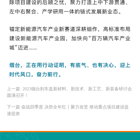
上一篇:
2023烟台刹车盘新材料、新技术、新工艺、新装备研讨会
圆满召开！
下一篇:
奋战四季度 决胜全年红丨聚力攻坚 推动重点项目建设提
速提效