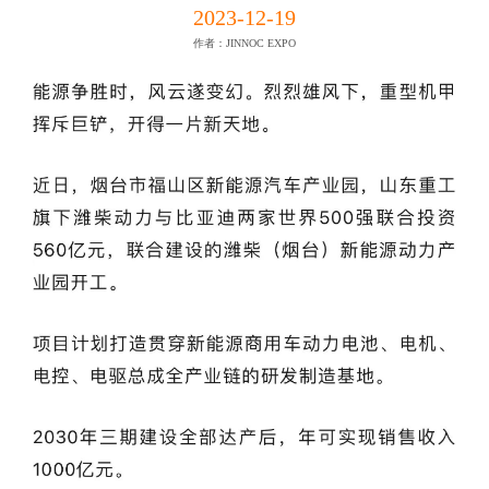
2023-12-19
作者：JINNOC EXPO