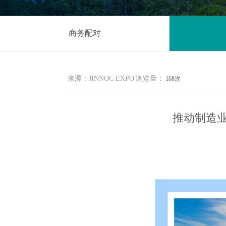
商务配对
来源：JINNOC EXPO
浏览量：
168次
推动制造