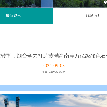

最新资讯
现场照片
业转型，烟台全力打造黄渤海南岸万亿级绿色石
2024-09-03
作者：JINNOC EXPO