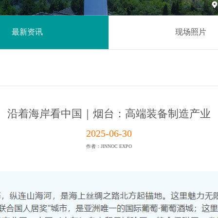

最新资讯
现场照片
沿着海岸看中国｜烟台：高端装备制造产业
2025-06-30
作者：JINNOC EXPO