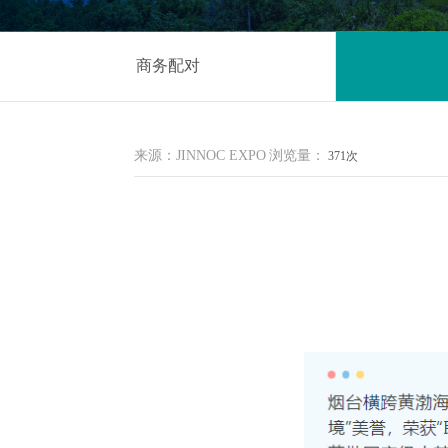
商务配对
来源：JINNOC EXPO
浏览量：
371次