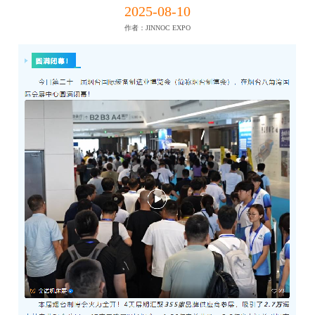
2025-08-10
作者：JINNOC EXPO