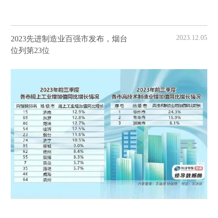
2023.12.05
2023先进制造业百强市发布，烟台
位列第23位