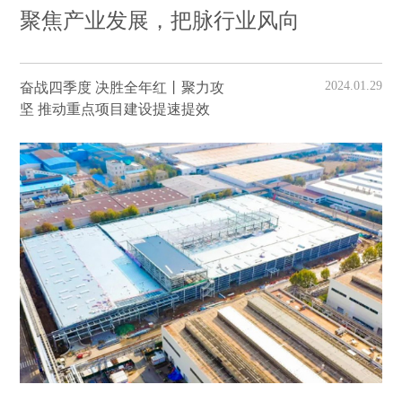
聚焦产业发展，把脉行业风向
2024.01.29
奋战四季度 决胜全年红丨聚力攻
坚 推动重点项目建设提速提效