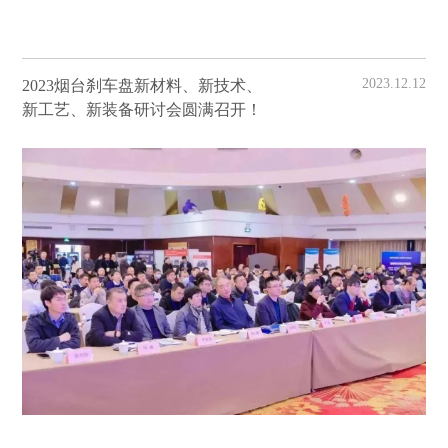
2023.12.12
2023烟台刹车盘新材料、新技术、
新工艺、新装备研讨会圆满召开！